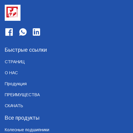
Быстрые ссылки
СТРАНИЦ
О НАС
Продукция
ПРЕИМУЩЕСТВА
СКАЧАТЬ
Все продукты
Колесные подшипники