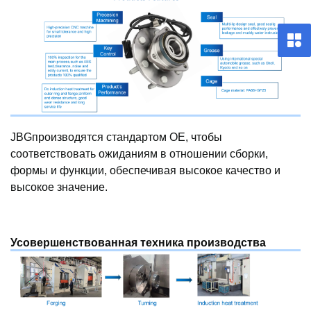
JBG
производятся стандартом OE, чтобы
соответствовать ожиданиям в отношении сборки,
формы и функции, обеспечивая высокое качество и
высокое значение.
Усовершенствованная техника производства