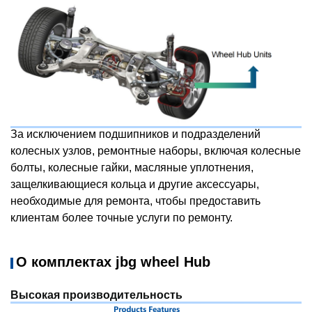
За исключением подшипников и подразделений
колесных узлов, ремонтные наборы, включая колесные
болты, колесные гайки, масляные уплотнения,
защелкивающиеся кольца и другие аксессуары,
необходимые для ремонта, чтобы предоставить
клиентам более точные услуги по ремонту.
О комплектах jbg wheel Hub
Высокая производительность