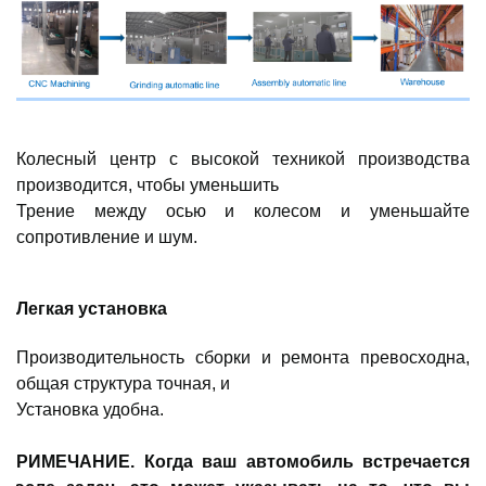
Колесный центр с высокой техникой производства
производится, чтобы уменьшить
Трение между осью и колесом и уменьшайте
сопротивление и шум.
Легкая установка
Производительность сборки и ремонта превосходна,
общая структура точная, и
Установка удобна.
ПРИМЕЧАНИЕ. Когда ваш автомобиль встречается