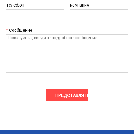
Телефон
Компания
*
Сообщение
ПРЕДСТАВЛЯТЬ НА РАССМОТРЕНИЕ