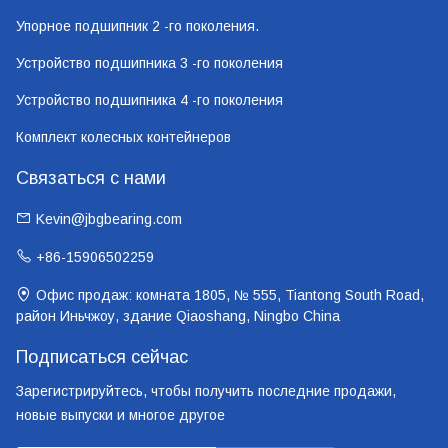
Упорное подшипник 2 -го поколения.
Устройство подшипника 3 -го поколения
Устройство подшипника 4 -го поколения
Комплект колесных контейнеров
Связаться с нами
Kevin@jbgbearing.com
+86-15906502259
Офис продаж: комната 1805, № 555, Tiantong South Road,
район Иньчжоу, здание Qiaoshang, Ningbo China
Подписаться сейчас
Зарегистрируйтесь, чтобы получить последние продажи,
новые выпуски и многое другое