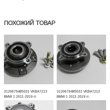
ПОХОЖИЙ ТОВАР
3120679485031 VKBA7213
3120679485031 VKBA7213
BMW 1 2011-2019 гг.
BMW 1 2011-2019 гг.